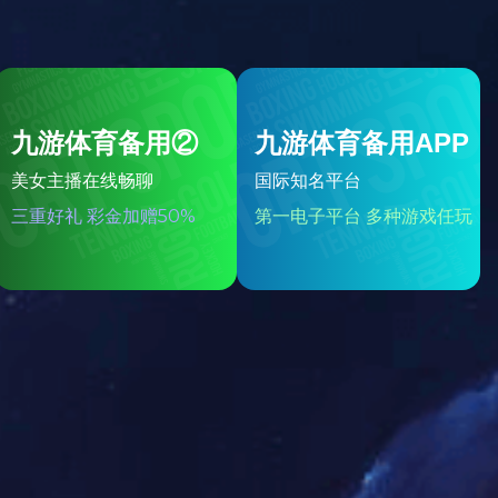
公众号
微信小程
序