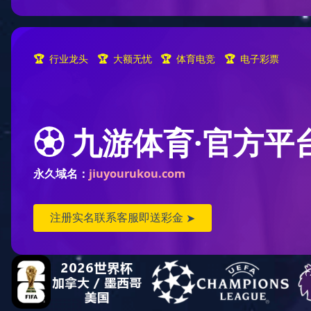
体育(中国)
核心理念
工厂环境
合作流程
视频中心
工厂环境
关于米兰体育在
转轴定制
线网站_米兰体
米兰体育在线网站_米兰
育(中国)
体育(中国)优势
关于米兰体育在线网站_米
兰体育(中国)
米兰体育在线网站_米兰体