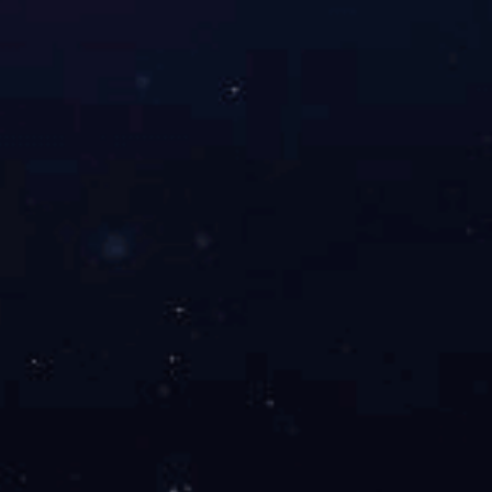
转轴
米兰体育在线网站
联系我们
五金冲压件
_米兰体育(中国)资
精密车削件
讯
CNC数控车床件
行业新闻
米兰体育在线网站
常见答问
_米兰体育(中国)配
件
right © 2021 米兰体育在线网站_米兰体育(中国) 版权所有，违权必究
粤ICP备180