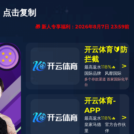
加入收藏
网站地图
全国服务热线：
133-4266-6888
0769-81383685
"扫一扫"询问报价
轴
成功案例
新闻中心
客户见证
米兰体育在线网站_米兰
体育(中国)资讯
成功案例
行业新闻
荣誉客户
常见答问