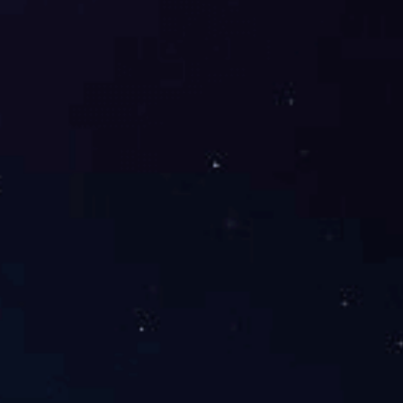
电话：
手机：
769-81383685
133-4266-6888