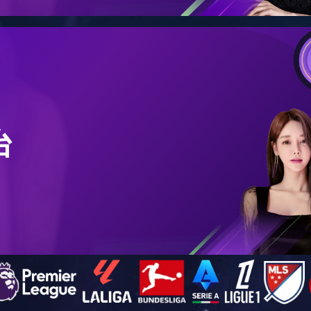
配件
美的集团
惠普