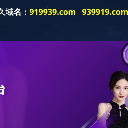
(中国)
心
台灯转轴
笔记本转轴
一字转
系米兰体育在线网站_米兰体育(中国)
件
件
床件
站_米兰