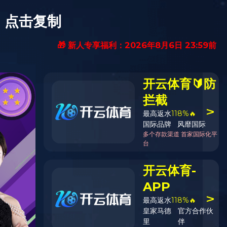
加入收藏
网站地图
全国服务热线：
133-4266-6888
0769-81383685
"扫一扫"询问报价
轴
成功案例
新闻中心
客户见证
米兰体育在线网站_米兰
体育(中国)资讯
成功案例
行业新闻
荣誉客户
常见答问