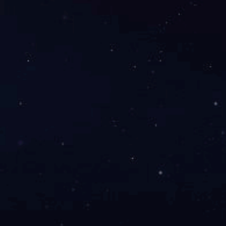
扫一扫 免费报价
微信公众号
51942号