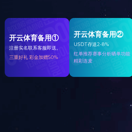
联系我们
米兰体育在线网站_米兰体育(中国)
手机：133-4266-6888
电话：0769-81383685
邮箱：changmin896@163.com
地址：广东省东莞市石排镇庙边王龙田西
路1号
网址：www.staylomixtapes.com/