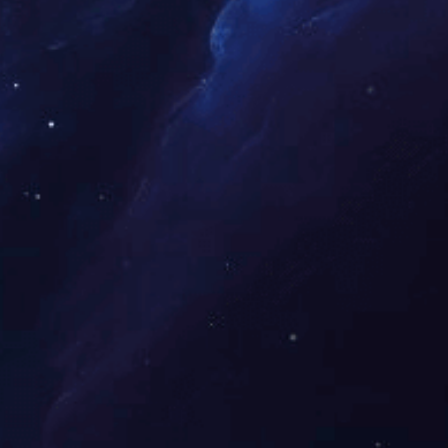
站_米兰体育(中国)转轴品
米兰体育在线网站_米兰体育(中国
质过硬
轴新案开发力度强
米兰体育在线网站_米兰体育(中国)
上一页
地址：
广东省东莞市石排镇庙边王龙田西路1号
0
产品中心
新闻中心
联系方式