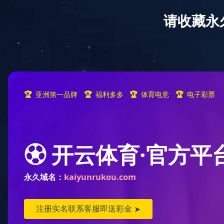
您好，欢迎访问米兰体育在线网站_米兰体育(中国)网站！
米兰体育在线网站_米兰体育
16年转轴行业技术沉淀 铸就高品质转轴
米兰体育在线网站_米兰体育(中国)
产品中
转轴
关于米兰体育在线网站_米兰体育(中国)
联
五金冲压
关于米兰体育在线网站_
精密车削
米兰体育(中国)
CNC数控车
米兰体育在线网站_米兰
米兰体育在线网
体育(中国)团队