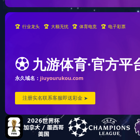
体育(中国)
核心理念
工厂环境
合作流程
视频中心
客户案例
资质实力
转轴定制
米兰体育在线网站_米兰
参观工厂
体育(中国)优势
客户见证
客户案例