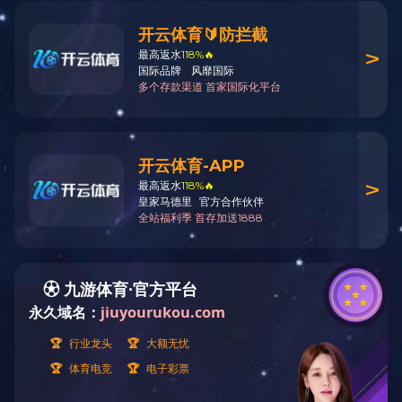
网站正处于维护中，千度网络应网站所有者要求，暂时禁止访问。
千度网络服务热线：0769-33353196 13580997710
返回米兰体育在线网站_米兰体育(中国)