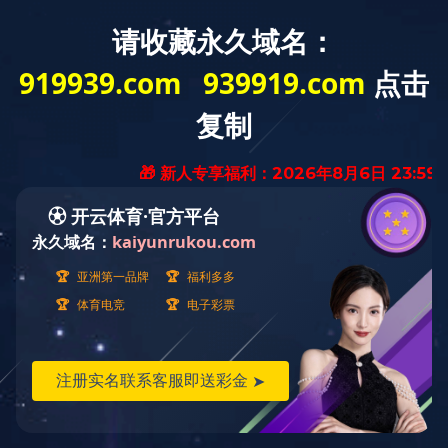
很抱歉，您请求的页面目前不
这可能是因为：
您已输入的网址不正确，或您要找的网页可能已
您访问的网站正在备案中，暂时禁止访问
据工信部电管［2010］64号文件，对未进行ICP备案或备案信息不完全的网站，进行
千度网络作为此网站的运营商，有责任和义务免费协助网站所有者，核实相关信息及
如果网站ICP备案信息已审核通过，如下原因导致页面被禁止访问：
网站服务已到期，千度网络已经停止对此网站进行运营服务。