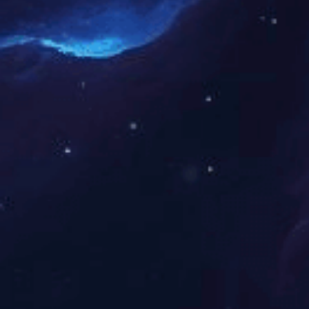
对于本次IATF1
防，持续改进机
上一篇:
【放假通知】
下一篇:
2025年五