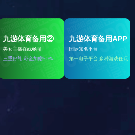
扫一扫加
微信
公众号
微信小程
序
与市场竞争力增强，从客户需求调研出发，把标准落实到开发、采购、制
外，为了保证体系有效运行，任命王浪郦为IATF16949:2016质