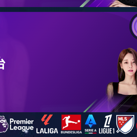
配件
质量筑基 体系赋能|米兰体育在线网站_米兰体育(中国)
点击：
157次
发布时间：2025-12-10 
1-2016 / IS0 9001:2015质量管理体系认证顺利通过之后,为稳步提升全公司质
工作并在二楼会议室隆重召开 IATF16949体系导入动员大会！