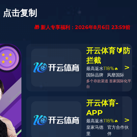
加入收藏
网站地图
全国服务热线：
133-4266-6888
0769-81383685
"扫一扫"询问报价
轴
成功案例
新闻中心
客户见证
米兰体育在线网站_米兰
体育(中国)资讯
成功案例
行业新闻
荣誉客户
常见答问