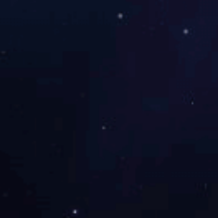
专注精密五金转轴实体厂家
专业转轴工程师为您的产品量身定制各类转轴
关于米兰体育
在线网站_米
兰体育(中国)
关于我们
米兰体育在线网站
_米兰体育(中国)团