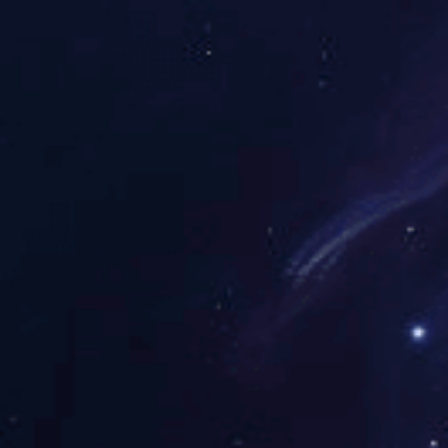
辅导机构蹇老师就