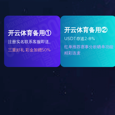
底座转轴
键盘转轴
摄像头转轴
耳机转轴
无人机转轴
手机转轴
投影仪
平板转轴
数码转轴
手表转轴
智能机转轴
阻尼转轴
投影仪转轴
美容仪转轴
五金冲压件
电脑显示器支架
五金钣金冲压
音箱外观边框
家具五金件
小五金冲压件