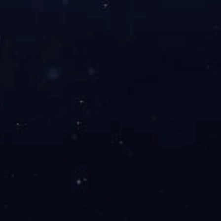
CNC数控车床件
行业新闻
米兰体育在线网站
常见答问
_米兰体育(中国)配
件
right © 2021 米兰体育在线网站_米兰体育(中国) 版权所有，违权必究
粤ICP备180
atihui·官方网站
|
安博买球_安博买球（中国）
|
hth在线平台
|
开云在线平台
|