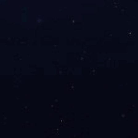
扫一扫 免费报价
微信公众号
51942号
世界杯网站平台站线登录入口
|
星空网·官方端网站
|
九游(NINE GAME)体育·官方