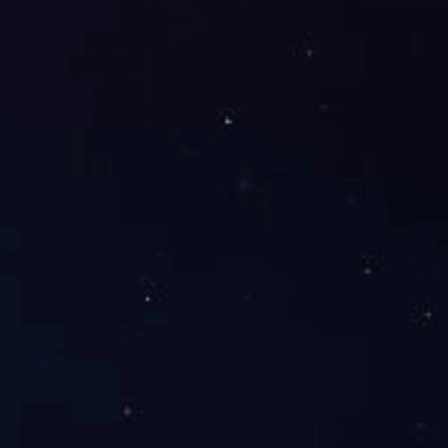
电话：
手机：
769-81383685
133-4266-6888