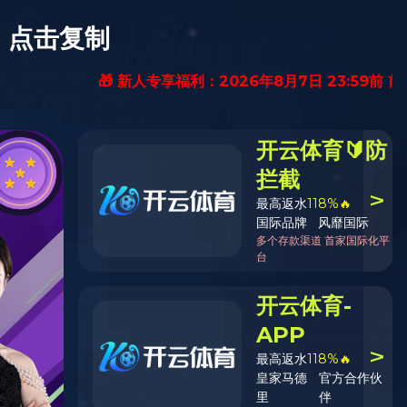
加入收藏
网站地图
全国服务热线：
133-4266-6888
0769-81383685
"扫一扫"询问报价
轴
成功案例
新闻中心
客户见证
米兰体育在线网站_米兰
体育(中国)资讯
成功案例
行业新闻
荣誉客户
常见答问