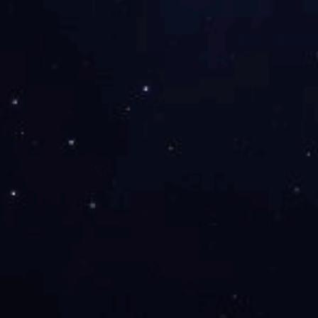
关于我们
米兰体育在线网站
_米兰体育(中国)团
队
核心理念
工厂环境
合作流程
Copy
友情链接
LINKS
暂无链接。
星空官网登录入口_星空online（中国）
|
九游·官方版在线入口
|
华体会(中国)Hu