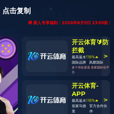
加入收藏
网站地图
全国服务热线：
133-4266-6888
0769-81383685
"扫一扫"询问报价
轴
成功案例
新闻中心
客户见证
米兰体育在线网站_米兰
体育(中国)资讯
成功案例
行业新闻
荣誉客户
常见答问