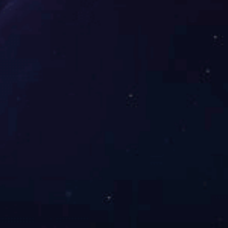
地址：
广东省东莞市石排镇庙边王龙田西路1号
0
产品中心
新闻中心
联系方式
转轴
米兰体育在线网站
联系我们
五金冲压件
_米兰体育(中国)资
精密车削件
讯