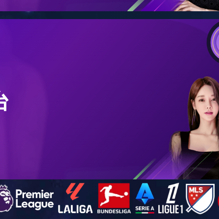
配件
轴
”,找到相关信息
1
条
个搜寻关键词可获取更理想结果，如“最新 产品”。