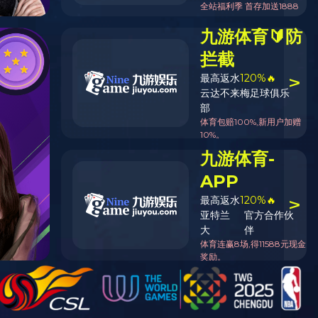
米兰体育在线网站_米兰体育(中国)
> 搜索结果
咨询
电话
扫一扫加
微信